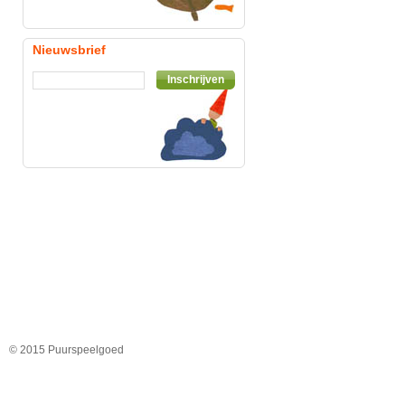
Nieuwsbrief
Inschrijven
© 2015 Puurspeelgoed