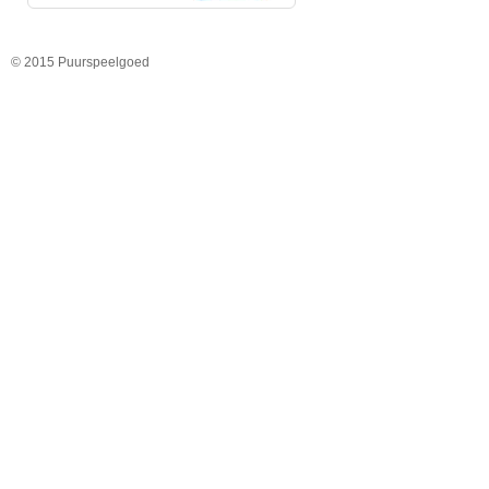
© 2015 Puurspeelgoed