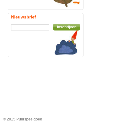
Nieuwsbrief
Inschrijven
© 2015 Puurspeelgoed