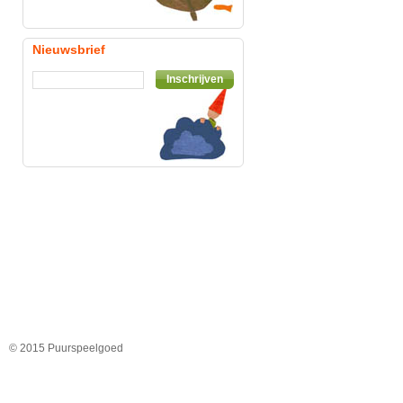
Nieuwsbrief
Inschrijven
© 2015 Puurspeelgoed