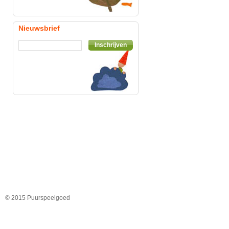
Nieuwsbrief
Inschrijven
© 2015 Puurspeelgoed