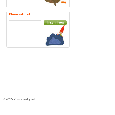
Nieuwsbrief
Inschrijven
© 2015 Puurspeelgoed