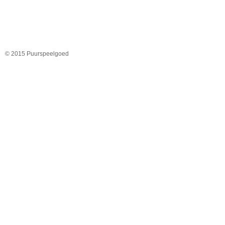
© 2015 Puurspeelgoed