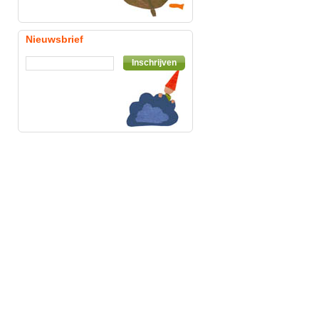
Nieuwsbrief
Inschrijven