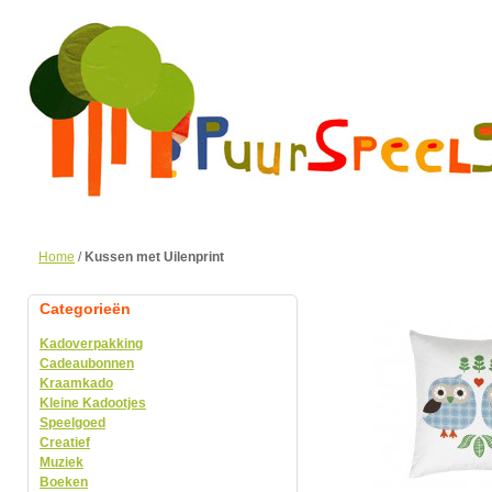
Home
/
Kussen met Uilenprint
Categorieën
Kadoverpakking
Cadeaubonnen
Kraamkado
Kleine Kadootjes
Speelgoed
Creatief
Muziek
Boeken