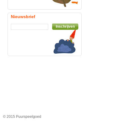
Nieuwsbrief
Inschrijven
© 2015 Puurspeelgoed