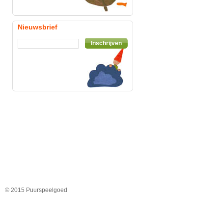
Nieuwsbrief
Inschrijven
© 2015 Puurspeelgoed