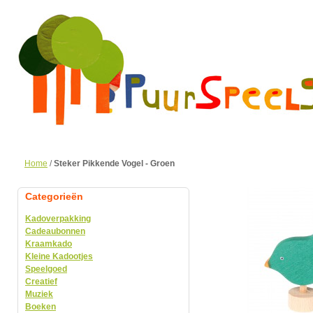
Home
/
Steker Pikkende Vogel - Groen
Categorieën
Kadoverpakking
Cadeaubonnen
Kraamkado
Kleine Kadootjes
Speelgoed
Creatief
Muziek
Boeken