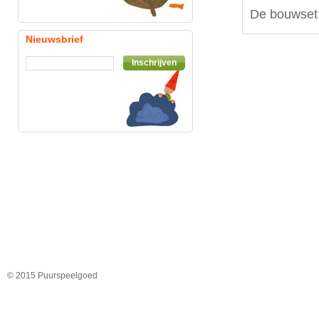
De bouwset 
Nieuwsbrief
Inschrijven
© 2015 Puurspeelgoed