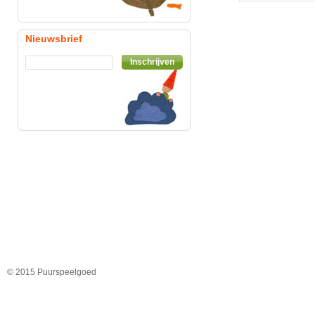
Nieuwsbrief
Inschrijven
© 2015 Puurspeelgoed