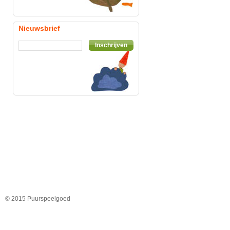
Nieuwsbrief
Inschrijven
© 2015 Puurspeelgoed