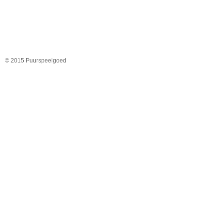
© 2015 Puurspeelgoed