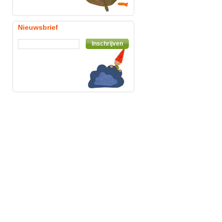
Nieuwsbrief
Inschrijven