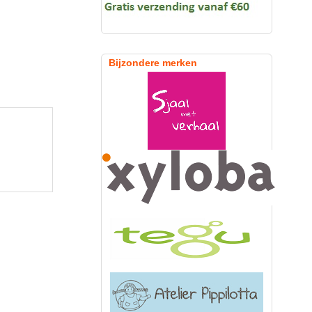
Bijzondere merken