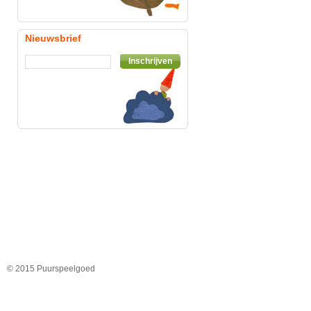
Nieuwsbrief
Inschrijven
© 2015 Puurspeelgoed