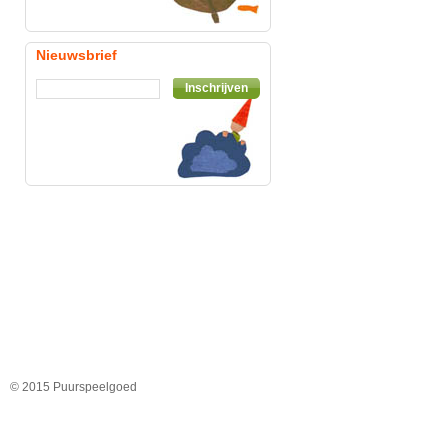
Nieuwsbrief
Inschrijven
© 2015 Puurspeelgoed