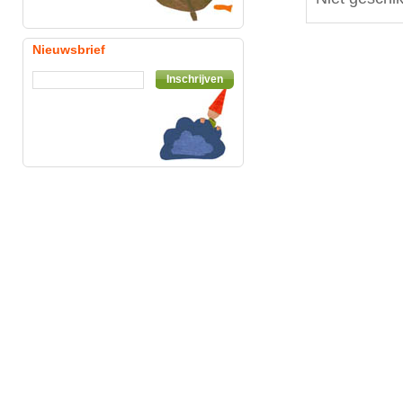
Nieuwsbrief
Inschrijven