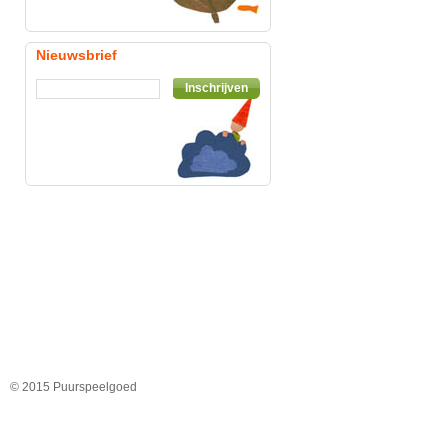
Nieuwsbrief
Inschrijven
© 2015 Puurspeelgoed