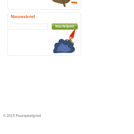
Nieuwsbrief
Inschrijven
© 2015 Puurspeelgoed