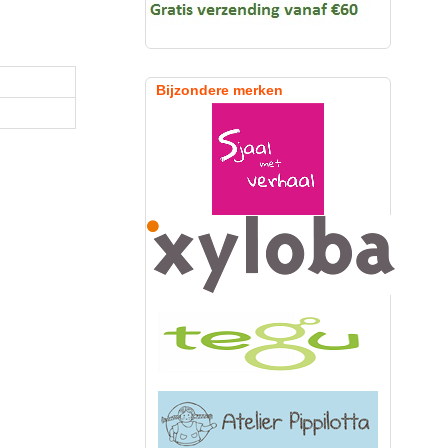
Bijzondere merken