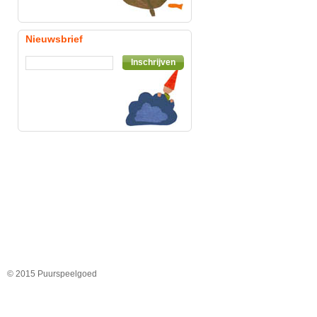
Nieuwsbrief
Inschrijven
© 2015 Puurspeelgoed