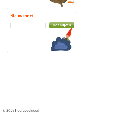
Nieuwsbrief
Inschrijven
© 2015 Puurspeelgoed