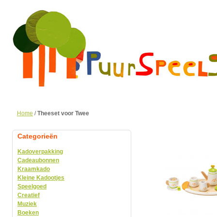
Home
/
Theeset voor Twee
Categorieën
Kadoverpakking
Cadeaubonnen
Kraamkado
Kleine Kadootjes
Speelgoed
Creatief
Muziek
Boeken