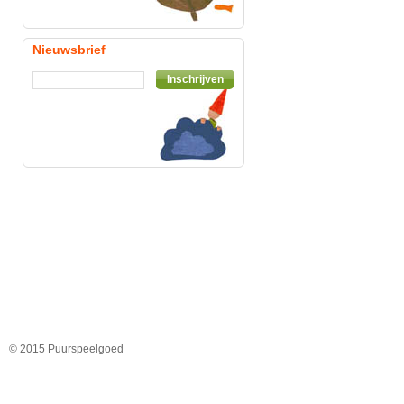
Nieuwsbrief
Inschrijven
© 2015 Puurspeelgoed