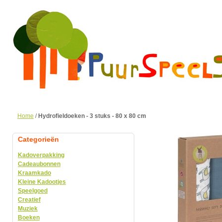
Home
/
Hydrofieldoeken - 3 stuks - 80 x 80 cm
Categorieën
Kadoverpakking
Cadeaubonnen
Kraamkado
Kleine Kadootjes
Speelgoed
Creatief
Muziek
Boeken