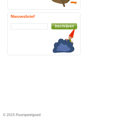
Nieuwsbrief
Inschrijven
© 2015 Puurspeelgoed