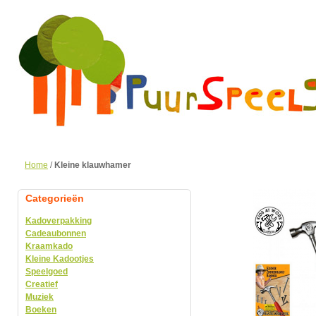
Home
/
Kleine klauwhamer
Categorieën
Kadoverpakking
Cadeaubonnen
Kraamkado
Kleine Kadootjes
Speelgoed
Creatief
Muziek
Boeken