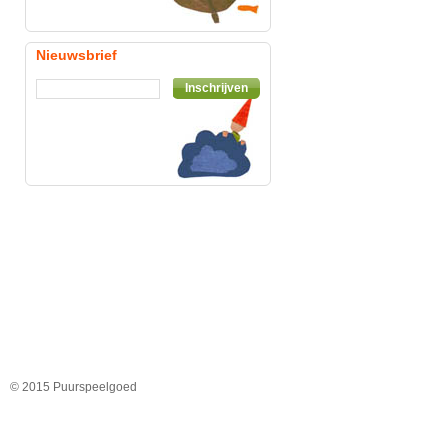
Nieuwsbrief
Inschrijven
© 2015 Puurspeelgoed