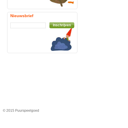
Nieuwsbrief
Inschrijven
© 2015 Puurspeelgoed