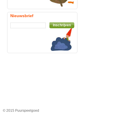
Nieuwsbrief
Inschrijven
© 2015 Puurspeelgoed