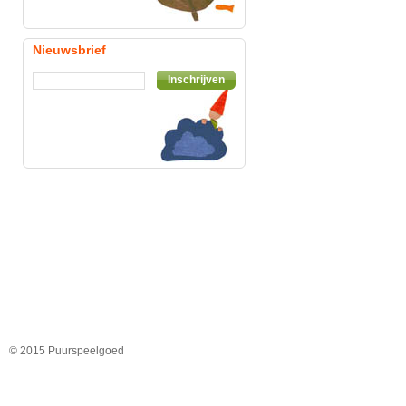
Nieuwsbrief
Inschrijven
© 2015 Puurspeelgoed