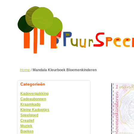
Home
/
Mandala Kleurboek Bloemenkinderen
Categorieën
Kadoverpakking
Cadeaubonnen
Kraamkado
Kleine Kadootjes
Speelgoed
Creatief
Muziek
Boeken