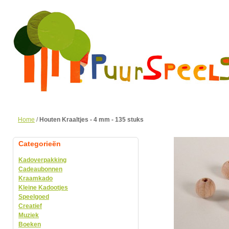
Home
/
Houten Kraaltjes - 4 mm - 135 stuks
Categorieën
Kadoverpakking
Cadeaubonnen
Kraamkado
Kleine Kadootjes
Speelgoed
Creatief
Muziek
Boeken