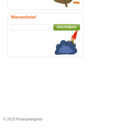
Nieuwsbrief
Inschrijven
© 2015 Puurspeelgoed