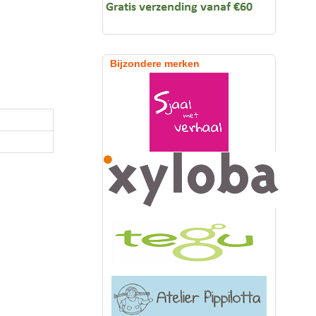
Bijzondere merken