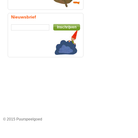
Nieuwsbrief
Inschrijven
© 2015 Puurspeelgoed