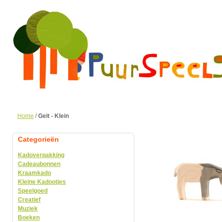
Home
/
Geit - Klein
Categorieën
Kadoverpakking
Cadeaubonnen
Kraamkado
Kleine Kadootjes
Speelgoed
Creatief
Muziek
Boeken