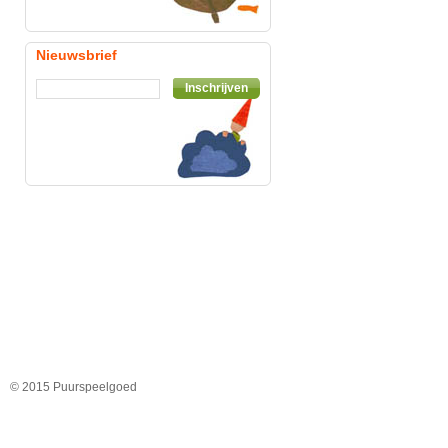
Nieuwsbrief
Inschrijven
© 2015 Puurspeelgoed