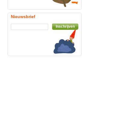
Nieuwsbrief
Inschrijven