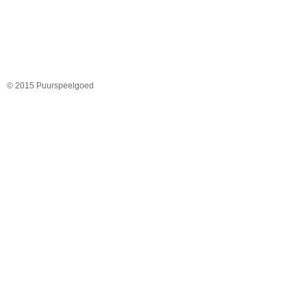
© 2015 Puurspeelgoed