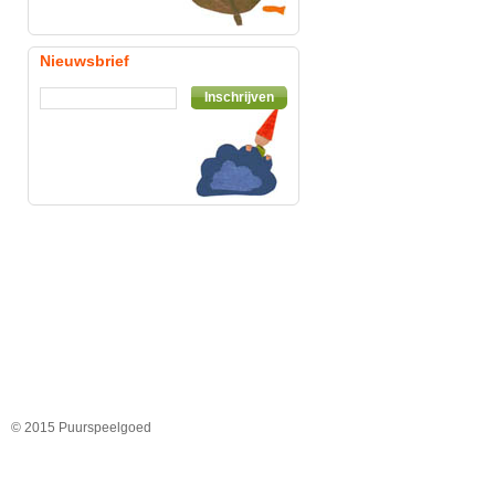
Nieuwsbrief
Inschrijven
© 2015 Puurspeelgoed