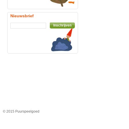
Nieuwsbrief
Inschrijven
© 2015 Puurspeelgoed