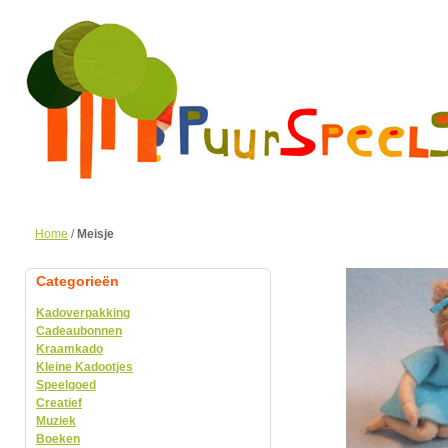
Home
/
Meisje
Categorieën
Kadoverpakking
Cadeaubonnen
Kraamkado
Kleine Kadootjes
Speelgoed
Creatief
Muziek
Boeken