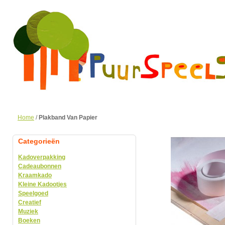
Home
/
Plakband Van Papier
Categorieën
Kadoverpakking
Cadeaubonnen
Kraamkado
Kleine Kadootjes
Speelgoed
Creatief
Muziek
Boeken