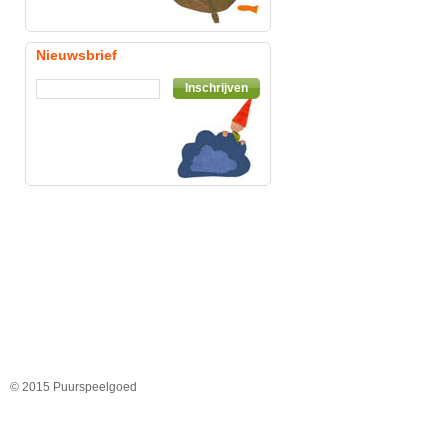
Nieuwsbrief
Inschrijven
© 2015 Puurspeelgoed