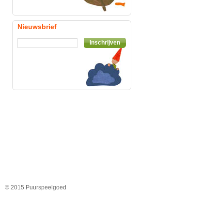
Nieuwsbrief
Inschrijven
© 2015 Puurspeelgoed