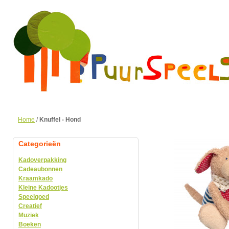
Home
/
Knuffel - Hond
Categorieën
Kadoverpakking
Cadeaubonnen
Kraamkado
Kleine Kadootjes
Speelgoed
Creatief
Muziek
Boeken