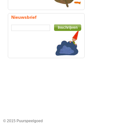
Nieuwsbrief
Inschrijven
© 2015 Puurspeelgoed