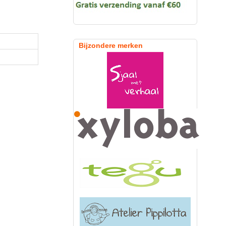
Bijzondere merken