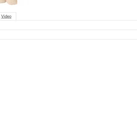
Video