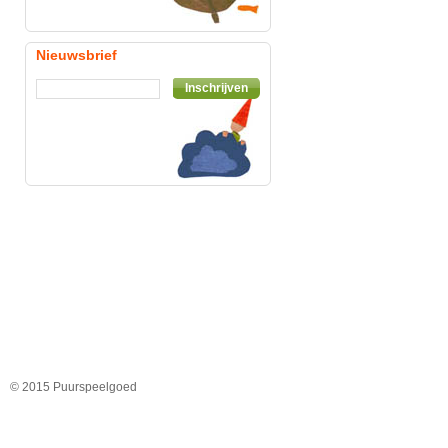
Nieuwsbrief
Inschrijven
© 2015 Puurspeelgoed