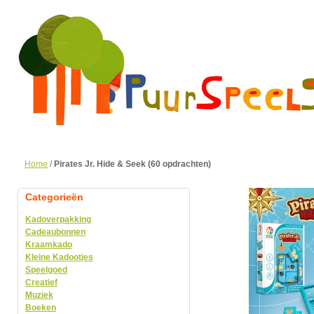
Home
/
Pirates Jr. Hide & Seek (60 opdrachten)
Categorieën
Kadoverpakking
Cadeaubonnen
Kraamkado
Kleine Kadootjes
Speelgoed
Creatief
Muziek
Boeken