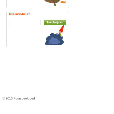
Nieuwsbrief
Inschrijven
© 2015 Puurspeelgoed