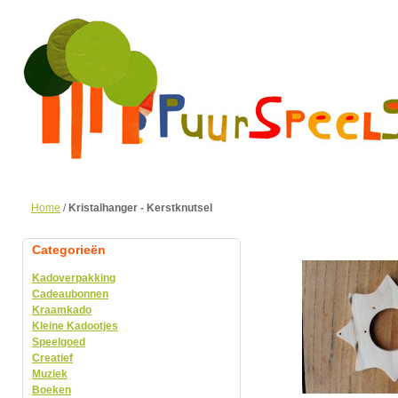
Home
/
Kristalhanger - Kerstknutsel
Categorieën
Kadoverpakking
Cadeaubonnen
Kraamkado
Kleine Kadootjes
Speelgoed
Creatief
Muziek
Boeken