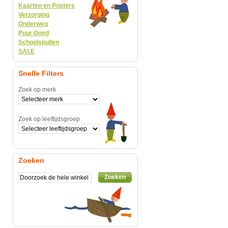
Kaarten en Posters
Verzorging
Onderweg
Puur Goed
Schoolspullen
SALE
Snelle Filters
Zoek op merk
Zoek op leeftijdsgroep
Zoeken
Zoeken