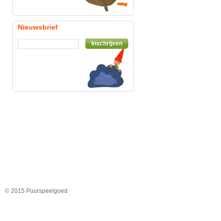
Nieuwsbrief
Inschrijven
© 2015 Puurspeelgoed