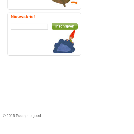
Nieuwsbrief
Inschrijven
© 2015 Puurspeelgoed