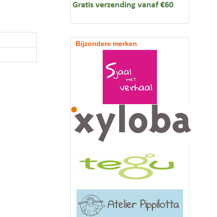
Bijzondere merken